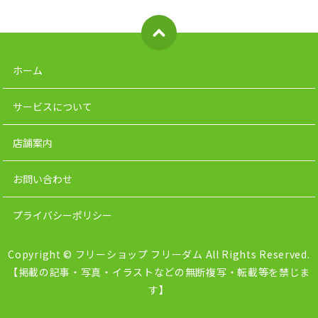
ホーム
サービスについて
店舗案内
お問い合わせ
プライバシーポリシー
Copyright © フリーショップ フリーダム All Rights Reserved.
【掲載の記事・写真・イラストなどの無断複写・転載等を禁じま
す】