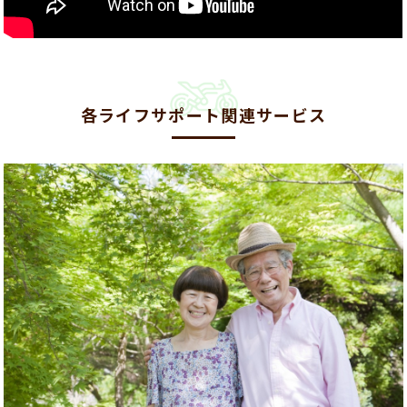
各ライフサポート関連サービス