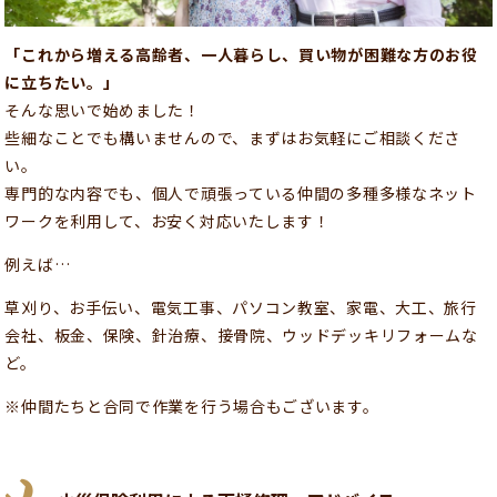
「これから増える高齢者、一人暮らし、買い物が困難な方のお役
に立ちたい。」
そんな思いで始めました！
些細なことでも構いませんので、まずはお気軽にご相談くださ
い。
専門的な内容でも、個人で頑張っている仲間の多種多様なネット
ワークを利用して、お安く対応いたします！
例えば…
草刈り、お手伝い、電気工事、パソコン教室、家電、大工、旅行
会社、板金、保険、針治療、接骨院、ウッドデッキリフォームな
ど。
※仲間たちと合同で作業を行う場合もございます。