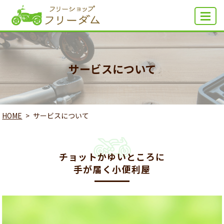
MENU
サービスについて
HOME
サービスについて
チョットかゆいところに
手が届く小便利屋