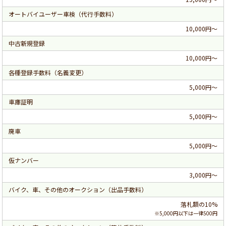
オートバイユーザー車検（代行手数料）
10,000円～
中古新規登録
10,000円～
各種登録手数料（名義変更）
5,000円～
車庫証明
5,000円～
廃車
5,000円～
仮ナンバー
3,000円～
バイク、車、その他のオークション（出品手数料）
落札額の10%
※5,000円以下は一律500円