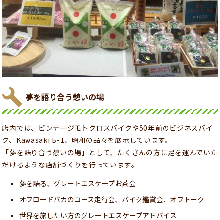
夢を語り合う憩いの場
店内では、ビンテージモトクロスバイクや50年前のビジネスバイ
ク、Kawasaki B-1、昭和の品々を展示しています。
「夢を語り合う憩いの場」として、たくさんの方に足を運んでいた
だけるような店舗づくりを行っています。
夢を語る、グレートエスケープお茶会
オフロードバカのコース走行会、バイク鑑賞会、オフトーク
世界を旅したい方のグレートエスケープアドバイス