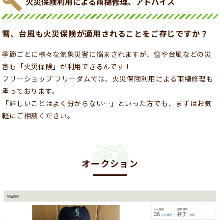
火災保険利用による雨樋修理、アドバイス
雪、台風も火災保険が適用されることをご存じですか？
季節ごとに様々な気象災害に悩まされますが、雪や台風などの災
害も「火災保険」が利用できるんです！
フリーショップ フリーダムでは、火災保険利用による雨樋修理も
承っております。
「詳しいことはよく分からない…」といった方でも、まずはお気
軽にご相談ください。
オークション