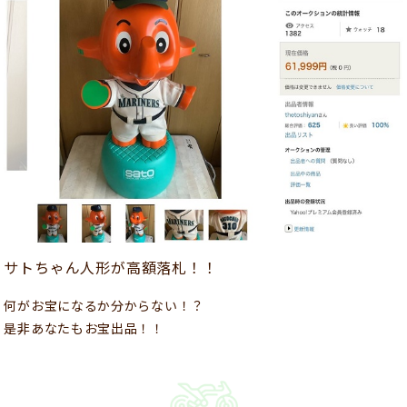
サトちゃん人形が高額落札！！
何がお宝になるか分からない！？
是非あなたもお宝出品！！