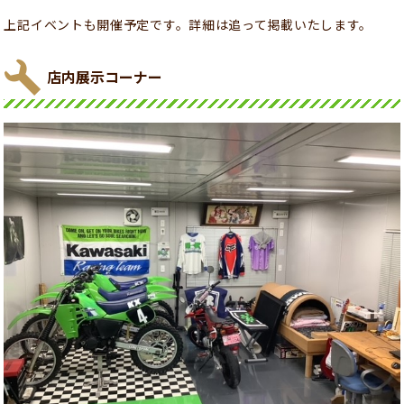
上記イベントも開催予定です。詳細は追って掲載いたします。
店内展示コーナー