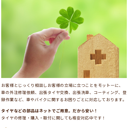
お客様とじっくり相談しお客様の立場に立つことをモットーに、
車の外注修理依頼、出張タイヤ交換、出張洗車、コーティング、登
録作業など、車やバイクに関するお困りごとに対応しております。
タイヤなどの部品はネットでご用意。だから安い！
タイヤの修理・購入・取付に関しても格安対応中です！