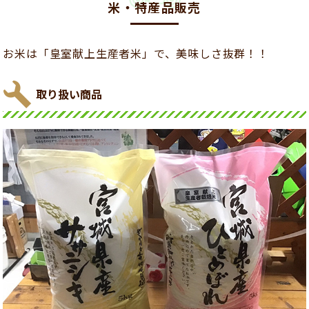
米・特産品販売
お米は「皇室献上生産者米」で、美味しさ抜群！！
取り扱い商品